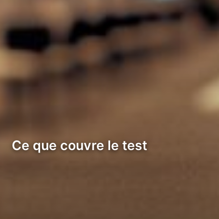
Ce que couvre le test