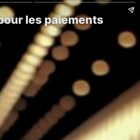
 pour les paiements