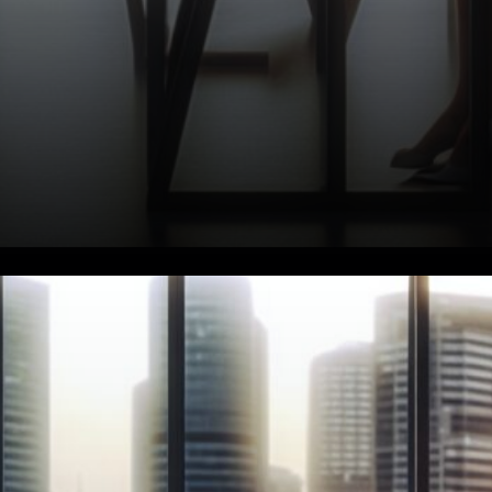
L'automatisation change tout