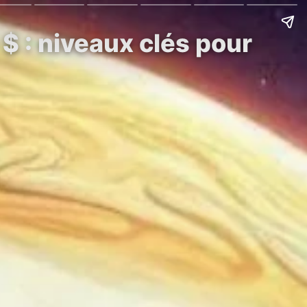
 $ : niveaux clés pour