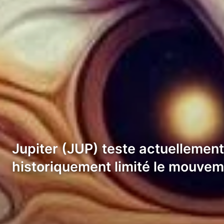
Jupiter (JUP) teste actuellement
historiquement limité le mouvem