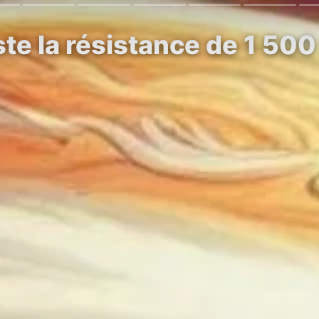
te la résistance de 1 500