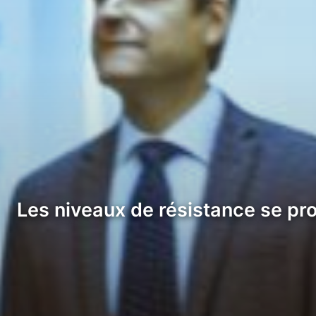
Les niveaux de résistance se pro