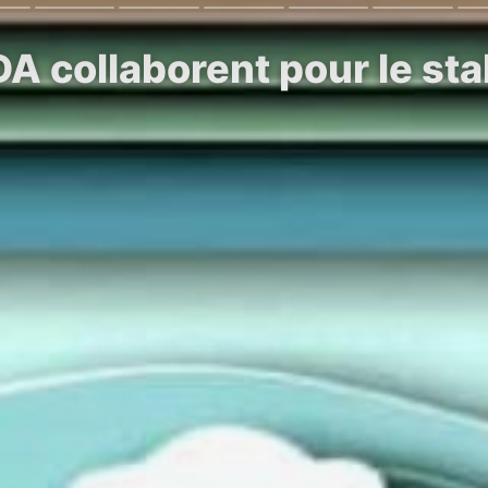
A collaborent pour le sta