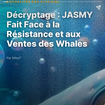
ACTUALITÉS DES ALTCOINS
Décryptage : JASMY
Fait Face à la
Résistance et aux
Ventes des Whales
Par MikeT