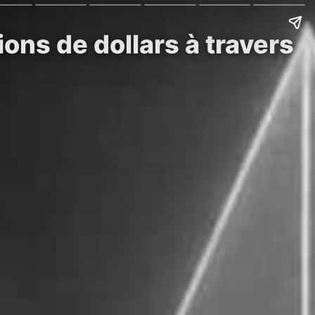
ons de dollars à travers