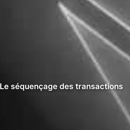
 Le séquençage des transactions