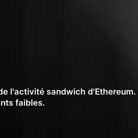
e l'activité sandwich d'Ethereum.
nts faibles.