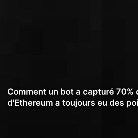
Comment un bot a capturé 70% d
d'Ethereum a toujours eu des poi