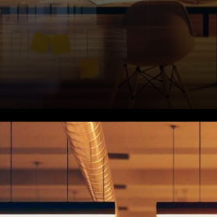
Détails de l'intégration de la
plateforme