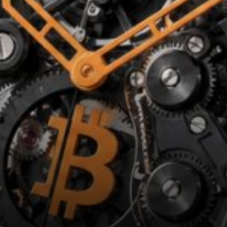
Secondaire