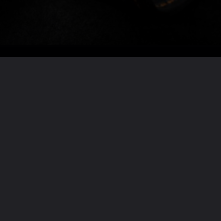
Lire la suite ?