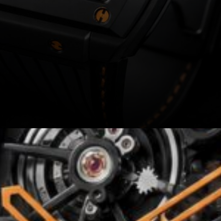
Avis éditorial par The
Currency Analytics