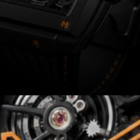
Performance Marché