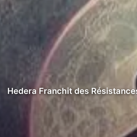
Hedera Franchit des Résistance