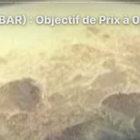
AR) : Objectif de Prix à