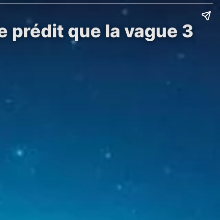
 prédit que la vague 3