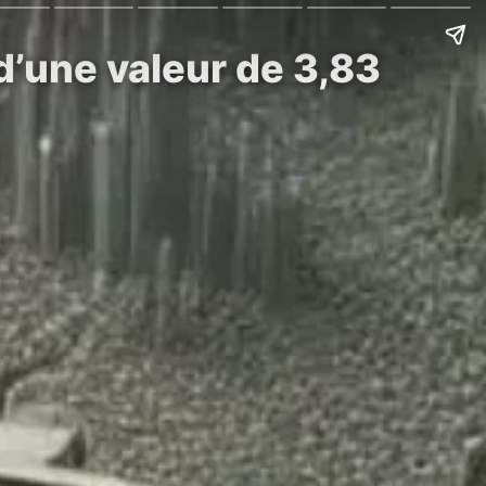
’une valeur de 3,83