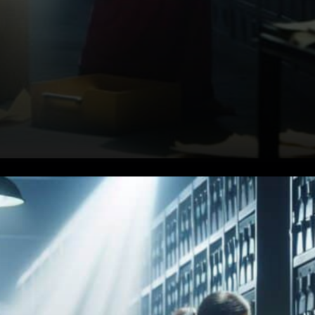
Un démarrage en fanfare