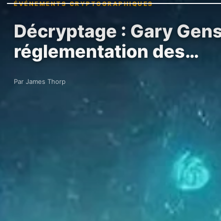
ÉVÉNEMENTS CRYPTOGRAPHIQUES
Décryptage : Gary Gensl
réglementation des…
Par James Thorp