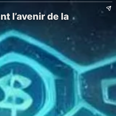
 l’avenir de la