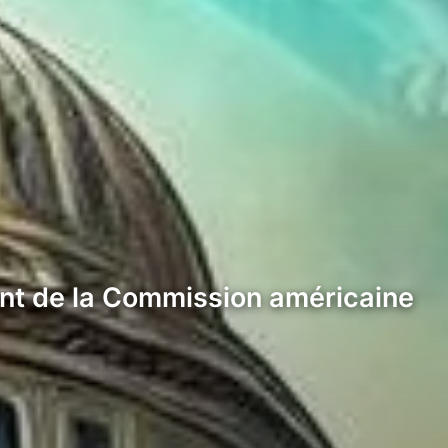
ent de la Commission américaine