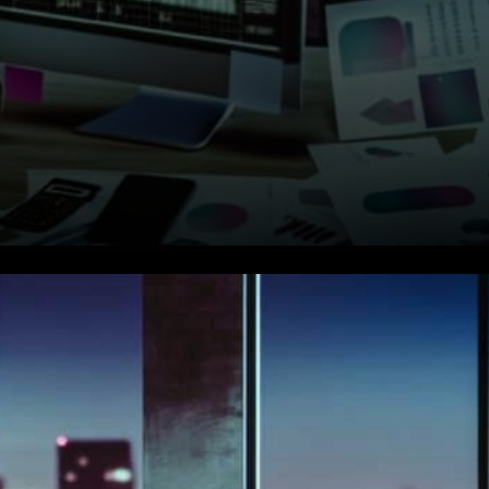
Les détails de la stratégie