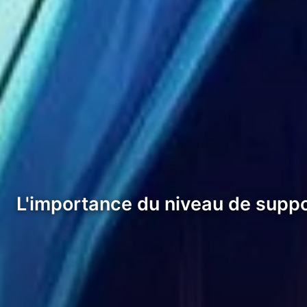
L'importance du niveau de supp