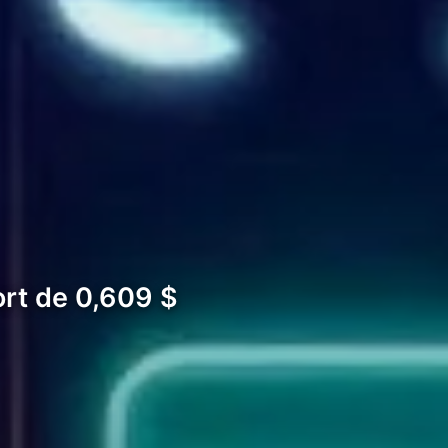
ort de 0,609 $