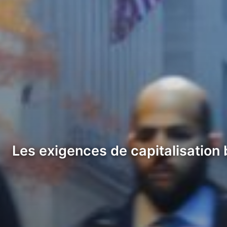
Les exigences de capitalisation 