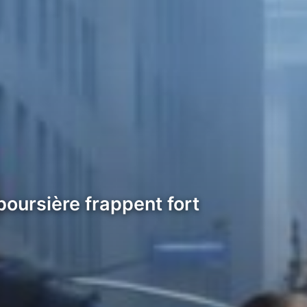
boursière frappent fort