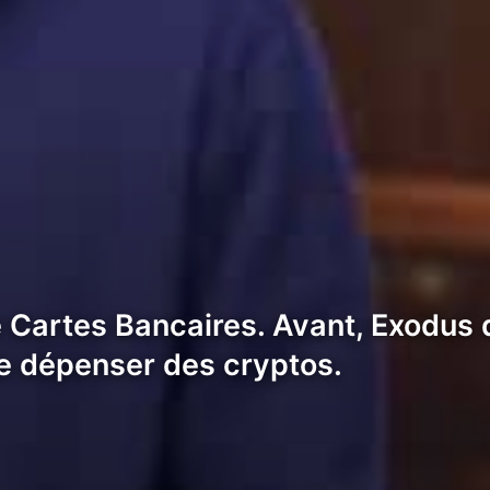
 Cartes Bancaires. Avant, Exodus 
de dépenser des cryptos.