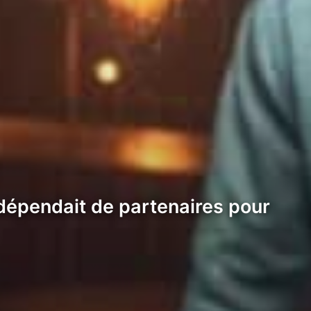
dépendait de partenaires pour