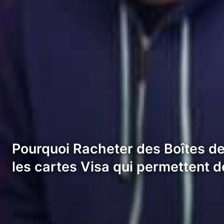
Pourquoi Racheter des Boîtes de
les cartes Visa qui permettent 