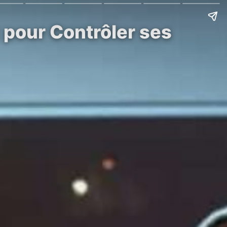
pour Contrôler ses