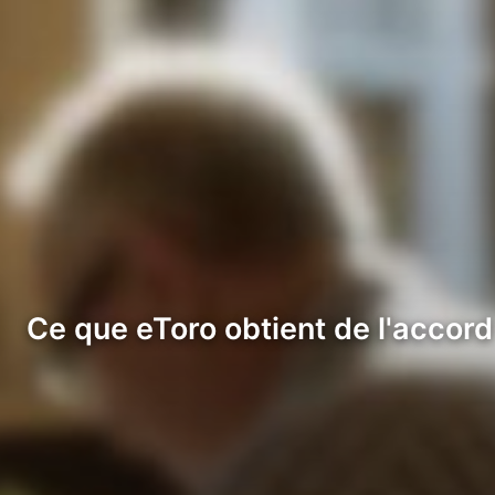
Ce que eToro obtient de l'accord