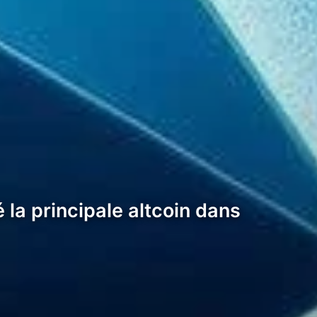
la principale altcoin dans