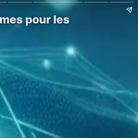
mes pour les