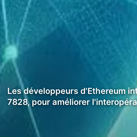
Les développeurs d'Ethereum in
7828, pour améliorer l'interopéra