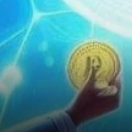
Malgré l’Incertitude