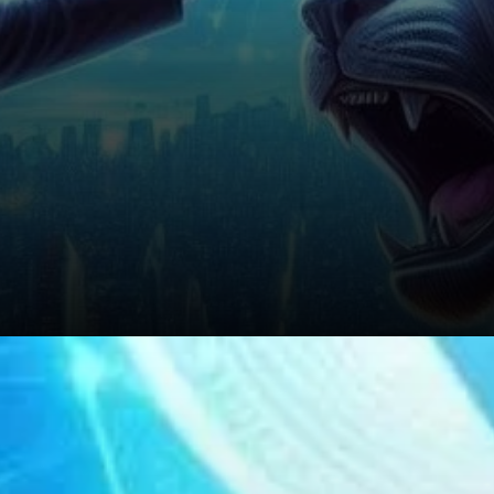
Optimisme des Analystes