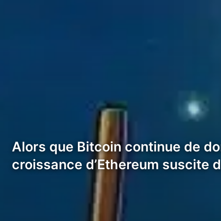
Alors que Bitcoin continue de dom
croissance d’Ethereum suscite d