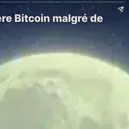
ère Bitcoin malgré de