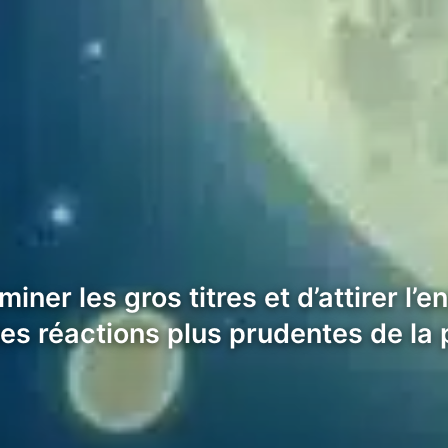
iner les gros titres et d’attirer l
es réactions plus prudentes de la