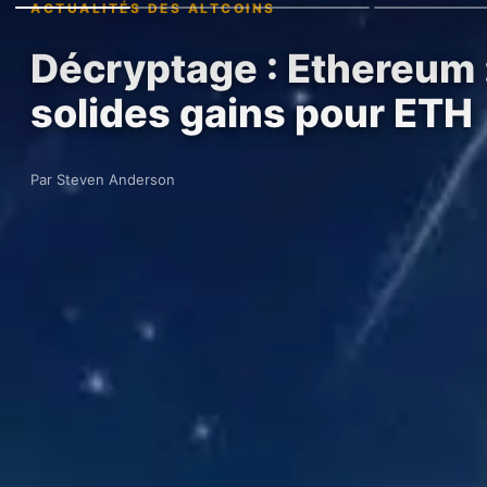
ACTUALITÉS DES ALTCOINS
Décryptage : Ethereum :
solides gains pour ETH
Par Steven Anderson