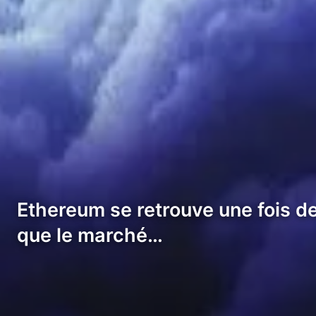
Ethereum se retrouve une fois de 
que le marché…