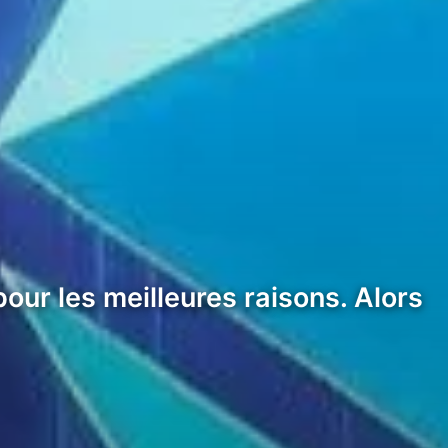
our les meilleures raisons. Alors