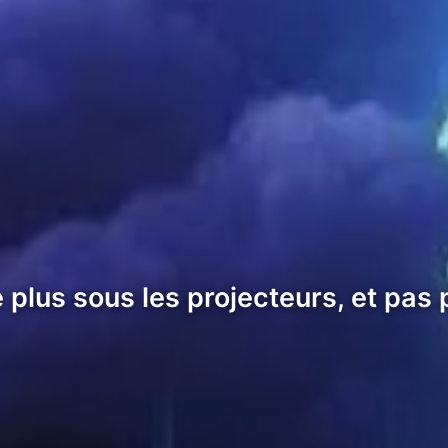
plus sous les projecteurs, et pas p