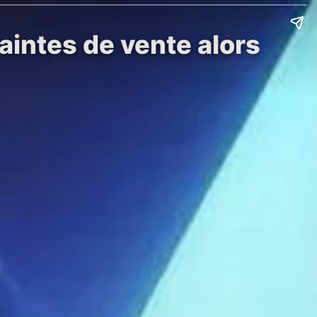
aintes de vente alors