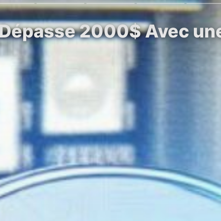
 Dépasse 2000$ Avec une