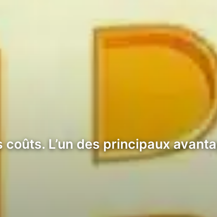
s coûts. L’un des principaux avant