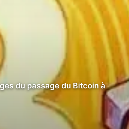
ages du passage du Bitcoin à