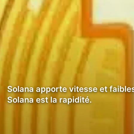
Solana apporte vitesse et faible
Solana est la rapidité.