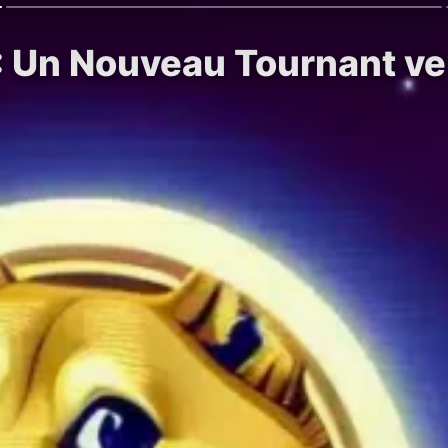
: Un Nouveau Tournant ver