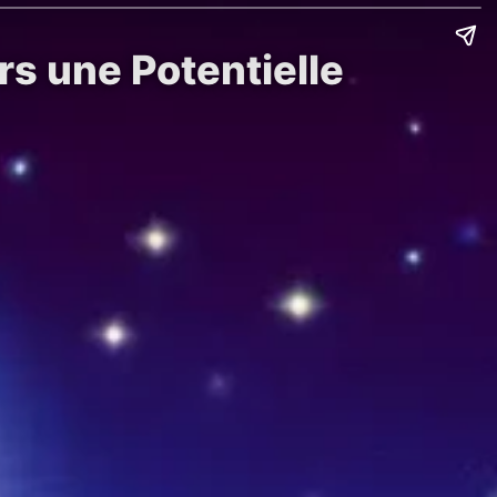
s une Potentielle