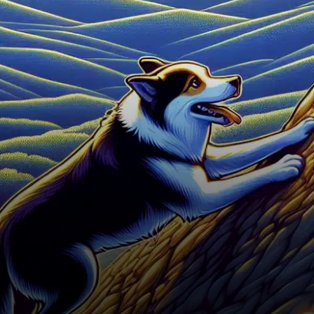
cours des sept…