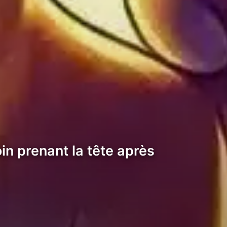
in prenant la tête après