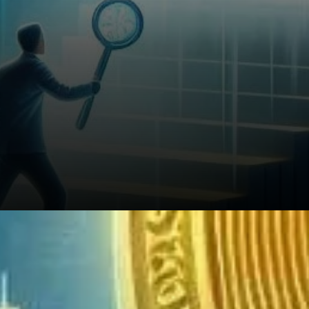
L'importance des ETF crypto