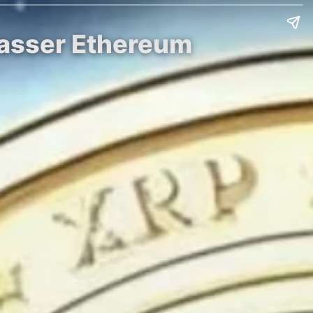
passer Ethereum