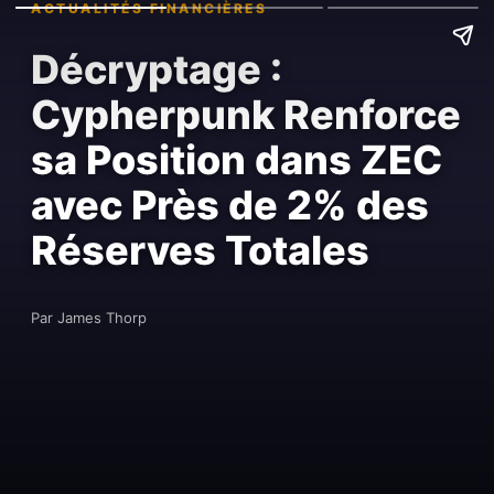
ACTUALITÉS FINANCIÈRES
Décryptage :
Cypherpunk Renforce
sa Position dans ZEC
avec Près de 2% des
Réserves Totales
Par James Thorp