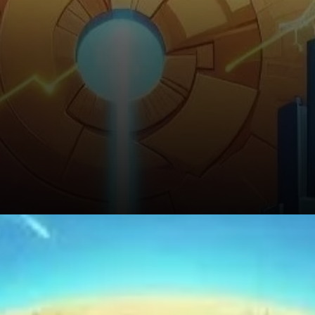
Core (CORE) a connu une