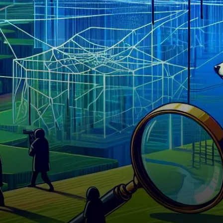
maintenant trois…