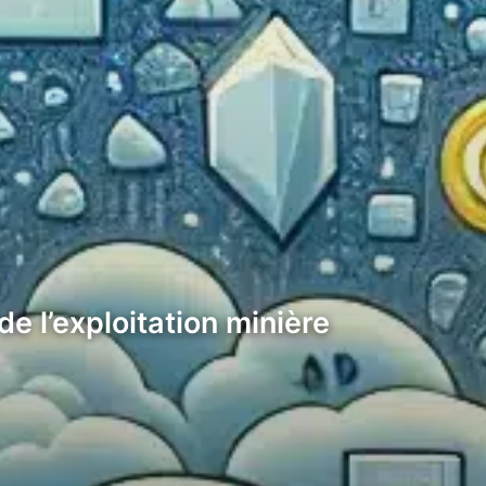
 l’exploitation minière