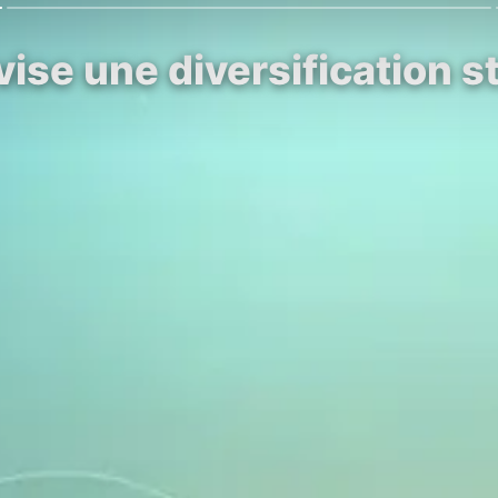
ise une diversification s