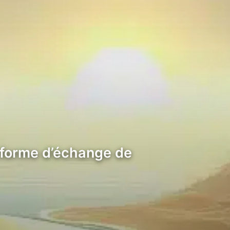
teforme d’échange de