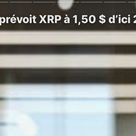
prévoit XRP à 1,50 $ d’ici