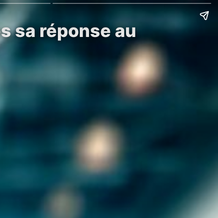
ès sa réponse au