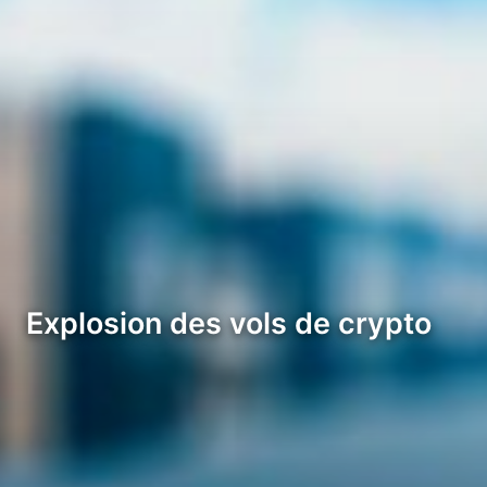
Explosion des vols de crypto