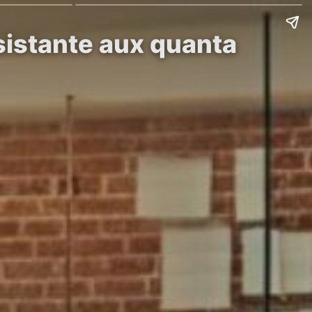
sistante aux quanta