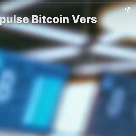
pulse Bitcoin Vers