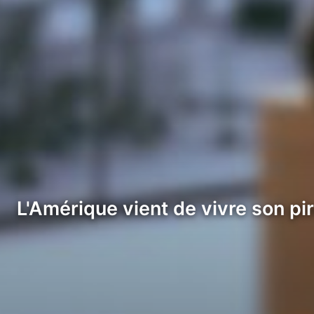
L'Amérique vient de vivre son pi