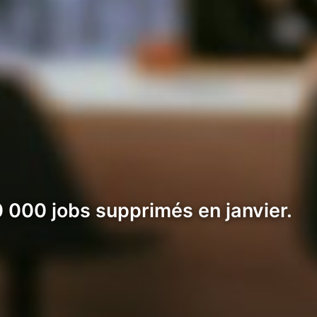
0 000 jobs supprimés en janvier.