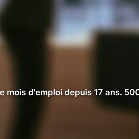
re mois d'emploi depuis 17 ans. 50