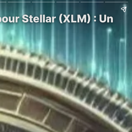
ur Stellar (XLM) : Un