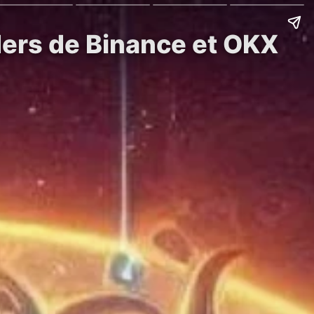
aders de Binance et OKX