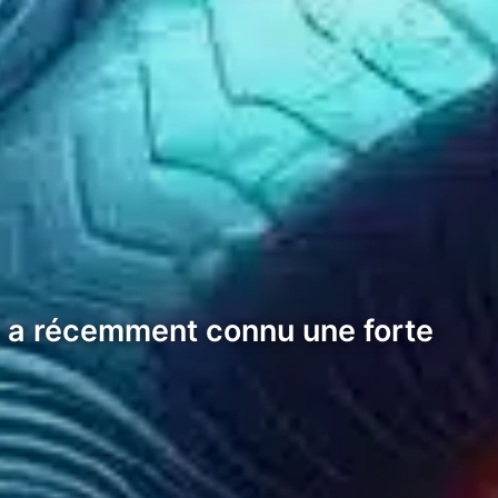
o, a récemment connu une forte