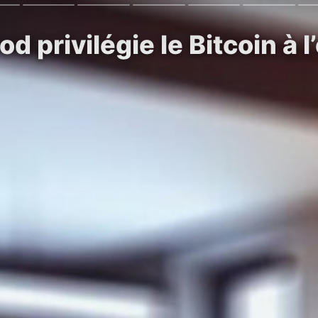
 privilégie le Bitcoin à l’