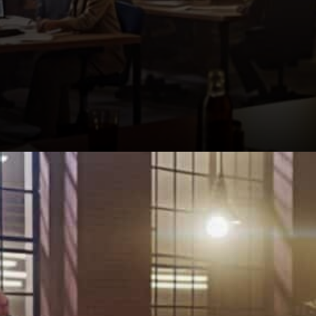
Stockholm accueille le gratin
du secteur le 28 janvier 2026.
La conférence "Gaming
Without Borders" réunit 800