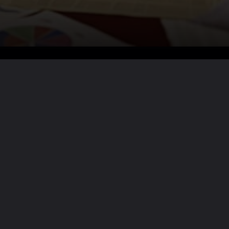
Lire la suite ?