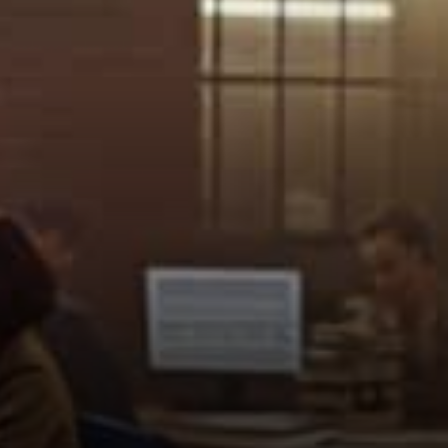
plateformes a doublé par
rapport à 2025.