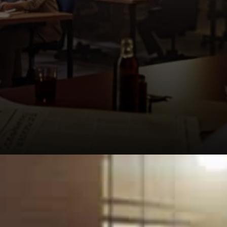
L'Allemagne, la Suède et la