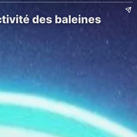
ctivité des baleines