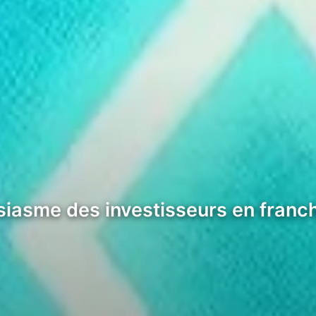
iasme des investisseurs en franchi