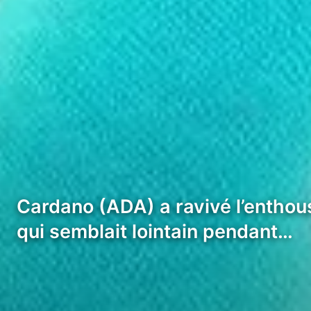
Cardano (ADA) a ravivé l’enthous
qui semblait lointain pendant…