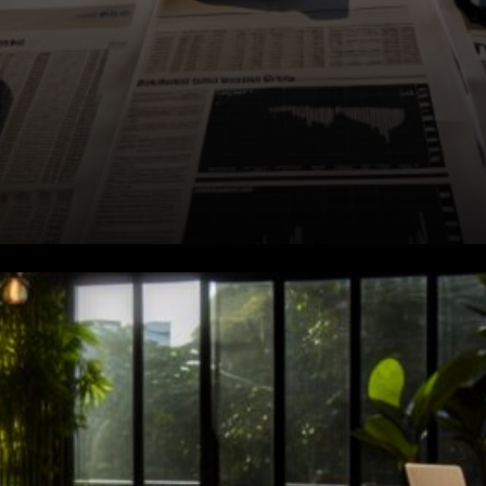
Les partenariats stimulent la
stratégie