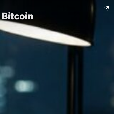
 Bitcoin