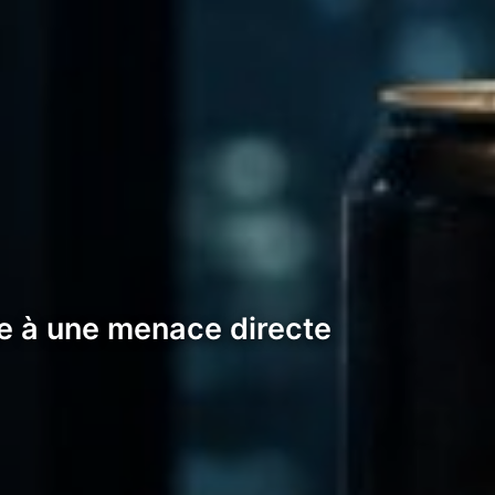
ce à une menace directe