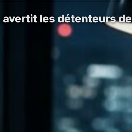
avertit les détenteurs de