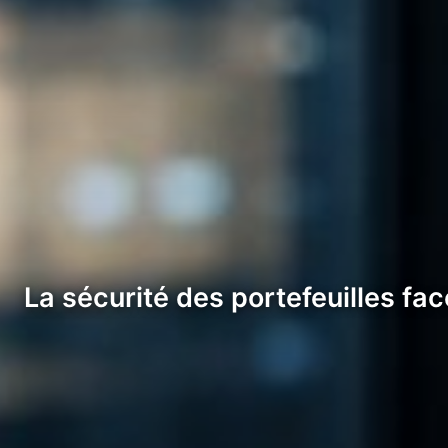
La sécurité des portefeuilles fa