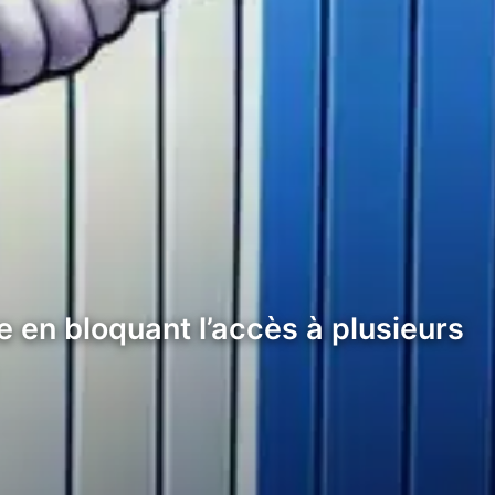
e en bloquant l’accès à plusieurs