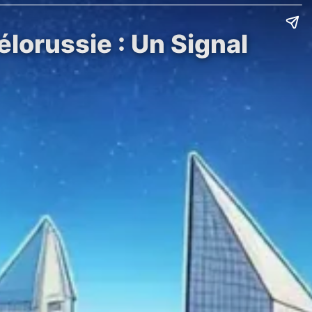
lorussie : Un Signal