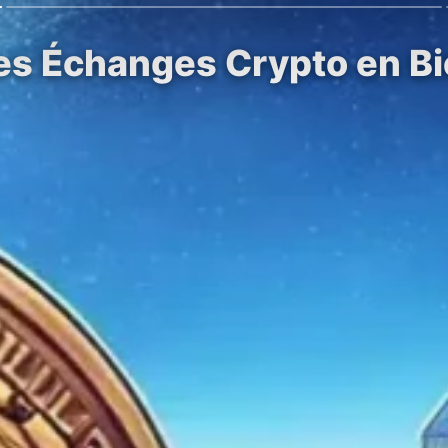
es Échanges Crypto en Bié