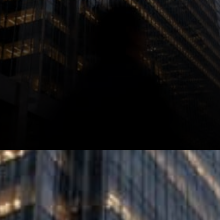
L'introduction de l'ETF IBIT a