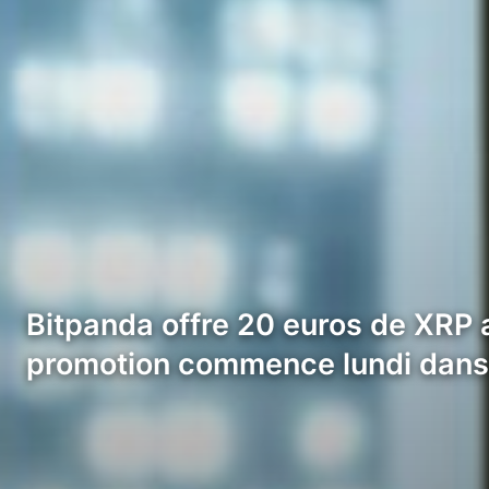
Bitpanda offre 20 euros de XRP 
promotion commence lundi dans 