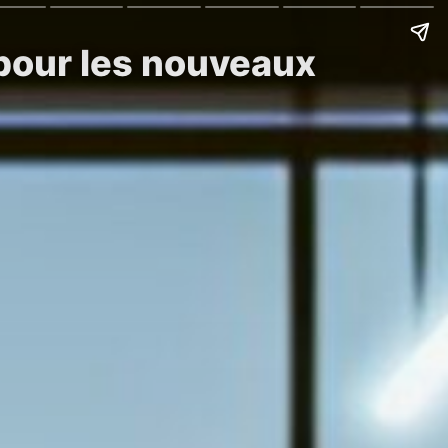
pour les nouveaux