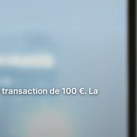
 transaction de 100 €. La