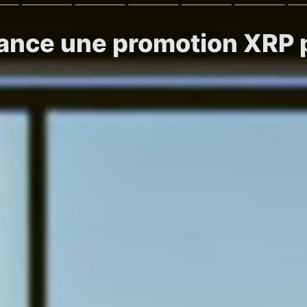
lance une promotion XRP 