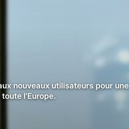
aux nouveaux utilisateurs pour une
toute l'Europe.